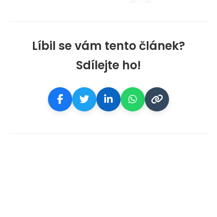
Líbil se vám tento článek?
Sdílejte ho!