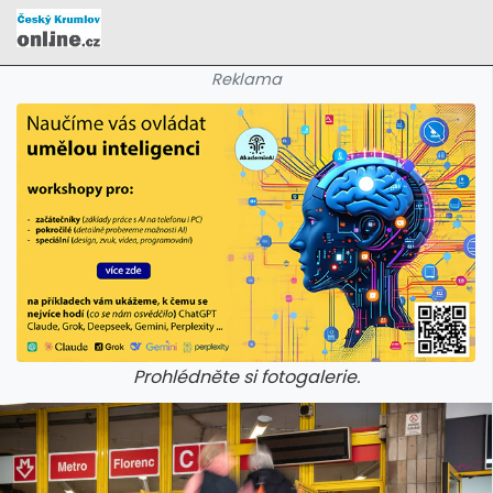
Reklama
Prohlédněte si fotogalerie.