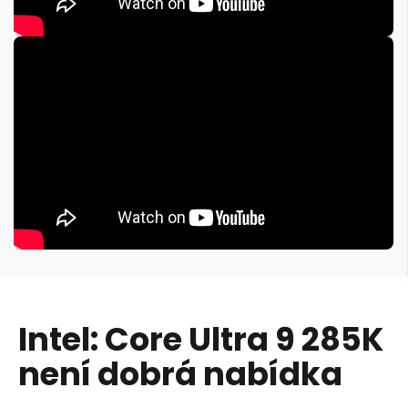
Intel: Core Ultra 9 285K
není dobrá nabídka