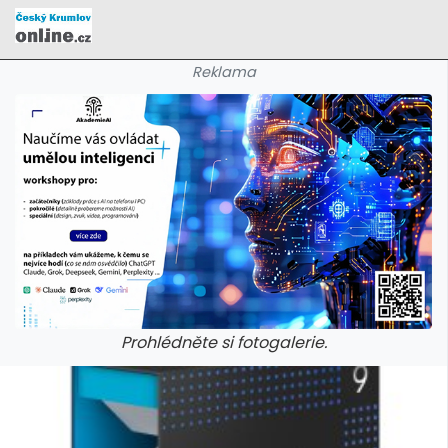
Reklama
Prohlédněte si fotogalerie.